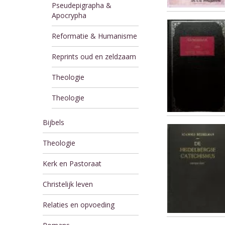
Pseudepigrapha &
Apocrypha
Reformatie & Humanisme
Reprints oud en zeldzaam
Theologie
Theologie
Bijbels
Theologie
Kerk en Pastoraat
Christelijk leven
Relaties en opvoeding