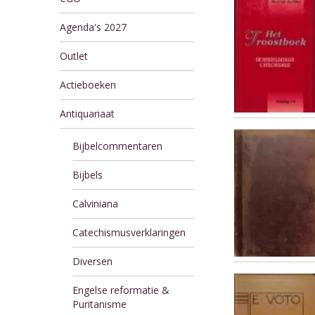
Agenda's 2027
Outlet
Actieboeken
Antiquariaat
Bijbelcommentaren
Bijbels
Calviniana
Catechismusverklaringen
Diversen
Engelse reformatie &
Puritanisme