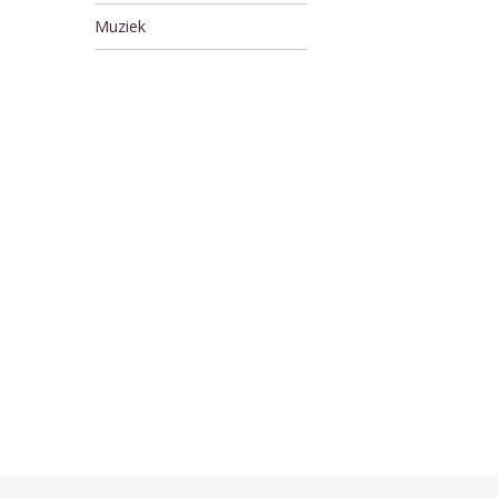
Muziek