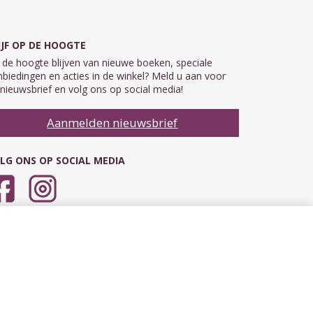
IJF OP DE HOOGTE
de hoogte blijven van nieuwe boeken, speciale
biedingen en acties in de winkel? Meld u aan voor
nieuwsbrief en volg ons op social media!
Aanmelden nieuwsbrief
LG ONS OP SOCIAL MEDIA