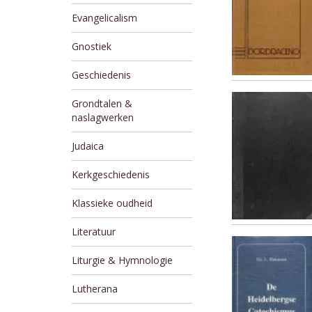
Evangelicalism
Gnostiek
Geschiedenis
Grondtalen &
naslagwerken
Judaica
Kerkgeschiedenis
Klassieke oudheid
Literatuur
Liturgie & Hymnologie
Lutherana