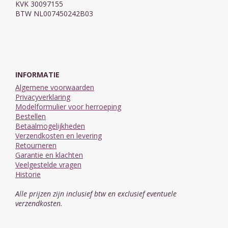
KVK 30097155
BTW NL007450242B03
INFORMATIE
Algemene voorwaarden
Privacyverklaring
Modelformulier voor herroeping
Bestellen
Betaalmogelijkheden
Verzendkosten en levering
Retourneren
Garantie en klachten
Veelgestelde vragen
Historie
Alle prijzen zijn inclusief btw en exclusief eventuele
verzendkosten.