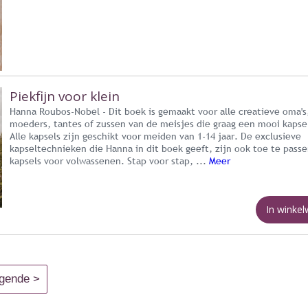
Piekfijn voor klein
Hanna Roubos-Nobel - Dit boek is gemaakt voor alle creatieve oma's
moeders, tantes of zussen van de meisjes die graag een mooi kapse
Alle kapsels zijn geschikt voor meiden van 1-14 jaar. De exclusieve
kapseltechnieken die Hanna in dit boek geeft, zijn ook toe te passe
kapsels voor volwassenen. Stap voor stap, ...
Meer
In winke