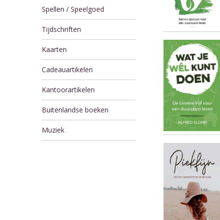
Spellen / Speelgoed
Tijdschriften
Kaarten
Cadeauartikelen
Kantoorartikelen
Buitenlandse boeken
Muziek