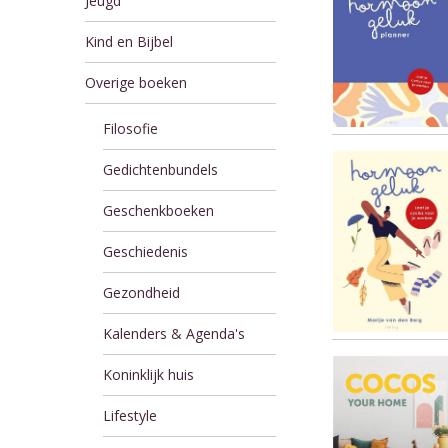
Jeugd
Kind en Bijbel
Overige boeken
Filosofie
Gedichtenbundels
Geschenkboeken
Geschiedenis
Gezondheid
Kalenders & Agenda's
Koninklijk huis
Lifestyle