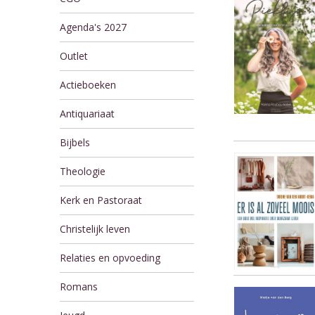
Agenda's 2027
Outlet
Actieboeken
Antiquariaat
Bijbels
Theologie
Kerk en Pastoraat
Christelijk leven
Relaties en opvoeding
Romans