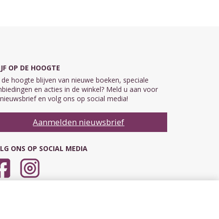
IJF OP DE HOOGTE
de hoogte blijven van nieuwe boeken, speciale
biedingen en acties in de winkel? Meld u aan voor
nieuwsbrief en volg ons op social media!
Aanmelden nieuwsbrief
LG ONS OP SOCIAL MEDIA