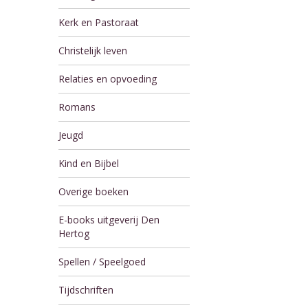
Kerk en Pastoraat
Christelijk leven
Relaties en opvoeding
Romans
Jeugd
Kind en Bijbel
Overige boeken
E-books uitgeverij Den
Hertog
Spellen / Speelgoed
Tijdschriften