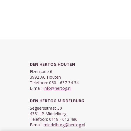
DEN HERTOG HOUTEN
Elzenkade 6
3992 AC Houten
Telefoon: 030 - 637 34 34
E-mail:
info@hertog.nl
DEN HERTOG MIDDELBURG
Segeersstraat 30
4331 JP Middelburg
Telefoon: 0118 - 612 486
E-mail:
middelburg@hertog.nl