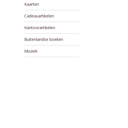
Kaarten
Cadeauartikelen
Kantoorartikelen
Buitenlandse boeken
Muziek