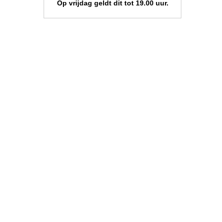
Op vrijdag geldt dit tot 19.00 uur.