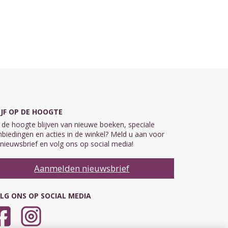
IJF OP DE HOOGTE
de hoogte blijven van nieuwe boeken, speciale
biedingen en acties in de winkel? Meld u aan voor
nieuwsbrief en volg ons op social media!
Aanmelden nieuwsbrief
LG ONS OP SOCIAL MEDIA