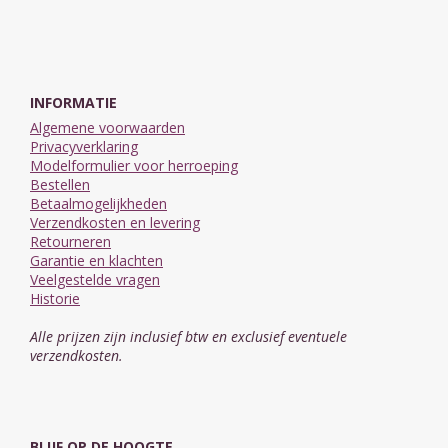
INFORMATIE
Algemene voorwaarden
Privacyverklaring
Modelformulier voor herroeping
Bestellen
Betaalmogelijkheden
Verzendkosten en levering
Retourneren
Garantie en klachten
Veelgestelde vragen
Historie
Alle prijzen zijn inclusief btw en exclusief eventuele
verzendkosten.
BLIJF OP DE HOOGTE