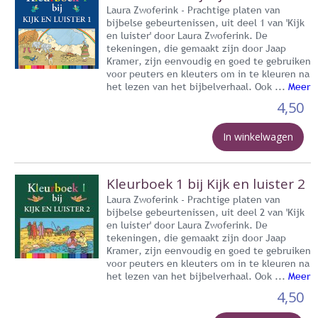
Laura Zwoferink - Prachtige platen van
bijbelse gebeurtenissen, uit deel 1 van 'Kijk
en luister' door Laura Zwoferink. De
tekeningen, die gemaakt zijn door Jaap
Kramer, zijn eenvoudig en goed te gebruiken
voor peuters en kleuters om in te kleuren na
het lezen van het bijbelverhaal. Ook ...
Meer
4,50
In winkelwagen
Kleurboek 1 bij Kijk en luister 2
Laura Zwoferink - Prachtige platen van
bijbelse gebeurtenissen, uit deel 2 van 'Kijk
en luister' door Laura Zwoferink. De
tekeningen, die gemaakt zijn door Jaap
Kramer, zijn eenvoudig en goed te gebruiken
voor peuters en kleuters om in te kleuren na
het lezen van het bijbelverhaal. Ook ...
Meer
4,50