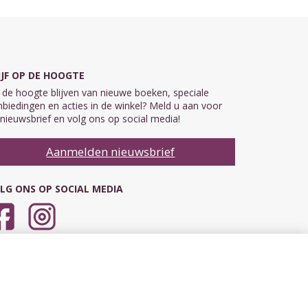
IJF OP DE HOOGTE
de hoogte blijven van nieuwe boeken, speciale
biedingen en acties in de winkel? Meld u aan voor
nieuwsbrief en volg ons op social media!
Aanmelden nieuwsbrief
LG ONS OP SOCIAL MEDIA