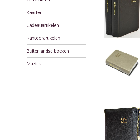
Kaarten
Cadeauartikelen
Kantoorartikelen
Buitenlandse boeken
Muziek