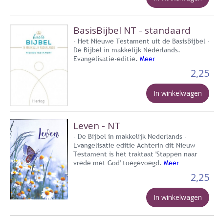
BasisBijbel NT - standaard
- Het Nieuwe Testament uit de BasisBijbel -
De Bijbel in makkelijk Nederlands.
Evangelisatie-editie.
Meer
2,25
In winkelwagen
Leven - NT
- De Bijbel in makkelijk Nederlands -
Evangelisatie editie Achterin dit Nieuw
Testament is het traktaat 'Stappen naar
vrede met God' toegevoegd.
Meer
2,25
In winkelwagen