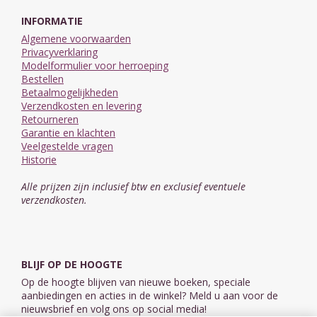
INFORMATIE
Algemene voorwaarden
Privacyverklaring
Modelformulier voor herroeping
Bestellen
Betaalmogelijkheden
Verzendkosten en levering
Retourneren
Garantie en klachten
Veelgestelde vragen
Historie
Alle prijzen zijn inclusief btw en exclusief eventuele
verzendkosten.
BLIJF OP DE HOOGTE
Op de hoogte blijven van nieuwe boeken, speciale
aanbiedingen en acties in de winkel? Meld u aan voor de
nieuwsbrief en volg ons op social media!