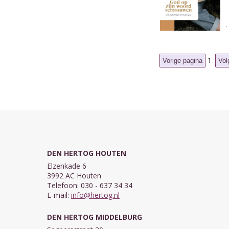
1
DEN HERTOG HOUTEN
Elzenkade 6
3992 AC Houten
Telefoon: 030 - 637 34 34
E-mail:
info@hertog.nl
DEN HERTOG MIDDELBURG