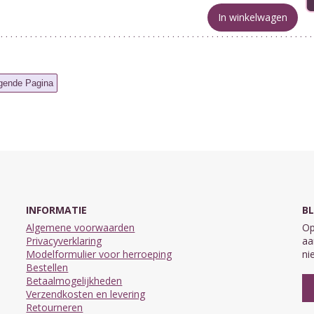
In winkelwagen
INFORMATIE
BL
Algemene voorwaarden
Op
Privacyverklaring
aa
Modelformulier voor herroeping
ni
Bestellen
Betaalmogelijkheden
Verzendkosten en levering
Retourneren