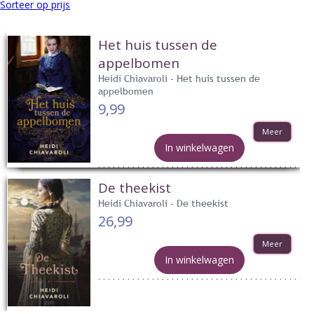
Sorteer op prijs
Het huis tussen de
appelbomen
Heidi Chiavaroli - Het huis tussen de
appelbomen
9,99
Meer
In winkelwagen
De theekist
Heidi Chiavaroli - De theekist
26,99
Meer
In winkelwagen