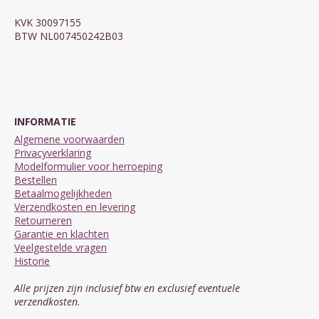
KVK 30097155
BTW NL007450242B03
INFORMATIE
Algemene voorwaarden
Privacyverklaring
Modelformulier voor herroeping
Bestellen
Betaalmogelijkheden
Verzendkosten en levering
Retourneren
Garantie en klachten
Veelgestelde vragen
Historie
Alle prijzen zijn inclusief btw en exclusief eventuele
verzendkosten.