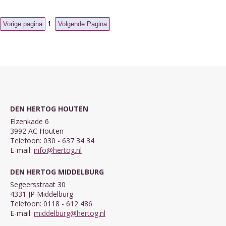
1
DEN HERTOG HOUTEN
Elzenkade 6
3992 AC Houten
Telefoon: 030 - 637 34 34
E-mail:
info@hertog.nl
DEN HERTOG MIDDELBURG
Segeersstraat 30
4331 JP Middelburg
Telefoon: 0118 - 612 486
E-mail:
middelburg@hertog.nl