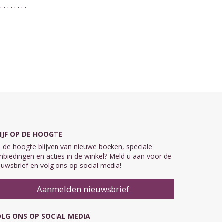
IJF OP DE HOOGTE
 de hoogte blijven van nieuwe boeken, speciale
nbiedingen en acties in de winkel? Meld u aan voor de
euwsbrief en volg ons op social media!
Aanmelden nieuwsbrief
LG ONS OP SOCIAL MEDIA