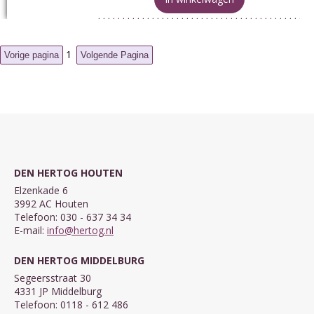
1
DEN HERTOG HOUTEN
Elzenkade 6
3992 AC Houten
Telefoon: 030 - 637 34 34
E-mail:
info@hertog.nl
DEN HERTOG MIDDELBURG
Segeersstraat 30
4331 JP Middelburg
Telefoon: 0118 - 612 486