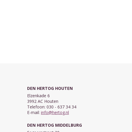
DEN HERTOG HOUTEN
Elzenkade 6
3992 AC Houten
Telefoon: 030 - 637 34 34
E-mail:
info@hertog.nl
DEN HERTOG MIDDELBURG