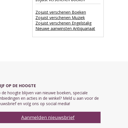
Zojuist verschenen Boeken
Zojuist verschenen Muziek
Zojuist verschenen Engelstalig
Nieuwe aanwinsten Antiquariaat
IJF OP DE HOOGTE
 de hoogte blijven van nieuwe boeken, speciale
nbiedingen en acties in de winkel? Meld u aan voor de
euwsbrief en volg ons op social media!
Aanmelden nieuwsbrief