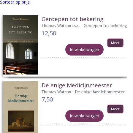
Sorteer op prijs
Geroepen tot bekering
Thomas Watson e.a. - Geroepen tot bekering
12,50
Meer
In winkelwagen
De enige Medicijnmeester
Thomas Watson - De enige Medicijnmeester
7,50
Meer
In winkelwagen