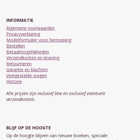
INFORMATIE
Algemene voorwaarden
Privacyverklaring
Modelformulier voor herroeping
Bestellen
Betaalmogelijkheden
Verzendkosten en levering
Retourneren
Garantie en klachten
Veelgestelde vragen
Historie
Alle prijzen zijn inclusief btw en exclusief eventuele
verzendkosten.
BLIJF OP DE HOOGTE
Op de hoogte blijven van nieuwe boeken, speciale