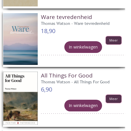
Ware tevredenheid
Thomas Watson - Ware tevredenheid
18,90
Meer
In winkelwagen
All Things For Good
Thomas Watson - All Things For Good
6,90
Meer
In winkelwagen