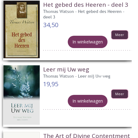
Het gebed des Heeren - deel 3
Thomas Watson - Het gebed des Heeren -
deel 3
34,50
Meer
In winkelwagen
Leer mij Uw weg
Thomas Watson - Leer mij Uw weg
19,95
Meer
In winkelwagen
The Art of Divine Contentment