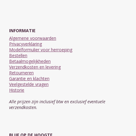
INFORMATIE
Algemene voorwaarden
Privacyverklaring
Modelformulier voor herroeping
Bestellen
Betaalmogelijkheden
Verzendkosten en levering
Retourneren
Garantie en klachten
Veelgestelde vragen
Historie
Alle prijzen zijn inclusief btw en exclusief eventuele
verzendkosten.
BLIJF OP DE HOOGTE