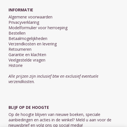
INFORMATIE
Algemene voorwaarden
Privacyverklaring
Modelformulier voor herroeping
Bestellen
Betaalmogelijkheden
Verzendkosten en levering
Retourneren
Garantie en klachten
Veelgestelde vragen
Historie
Alle prijzen zijn inclusief btw en exclusief eventuele
verzendkosten.
BLIJF OP DE HOOGTE
Op de hoogte blijven van nieuwe boeken, speciale
aanbiedingen en acties in de winkel? Meld u aan voor de
nieuwsbrief en volg ons op social media!