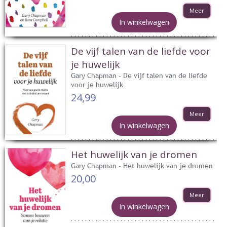
Meer
In winkelwagen
De vijf talen van de liefde voor
je huwelijk
Gary Chapman - De vijf talen van de liefde
voor je huwelijk
24,99
Meer
In winkelwagen
Het huwelijk van je dromen
Gary Chapman - Het huwelijk van je dromen
20,00
Meer
In winkelwagen