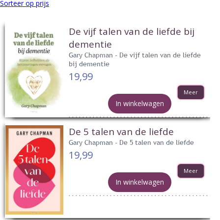
Sorteer op prijs
De vijf talen van de liefde bij
dementie
Gary Chapman - De vijf talen van de liefde
bij dementie
19,99
Meer
In winkelwagen
De 5 talen van de liefde
Gary Chapman - De 5 talen van de liefde
19,99
Meer
In winkelwagen