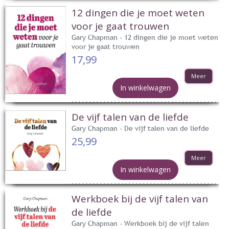
12 dingen die je moet weten
voor je gaat trouwen
Gary Chapman - 12 dingen die je moet weten
voor je gaat trouwen
17,99
Meer
In winkelwagen
De vijf talen van de liefde
Gary Chapman - De vijf talen van de liefde
25,99
Meer
In winkelwagen
Werkboek bij de vijf talen van
de liefde
Gary Chapman - Werkboek bij de vijf talen