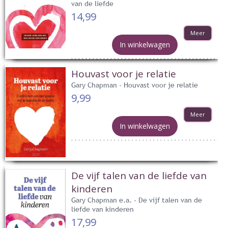
van de liefde
14,99
Meer
In winkelwagen
Houvast voor je relatie
Gary Chapman - Houvast voor je relatie
9,99
Meer
In winkelwagen
De vijf talen van de liefde van
kinderen
Gary Chapman e.a. - De vijf talen van de
liefde van kinderen
17,99