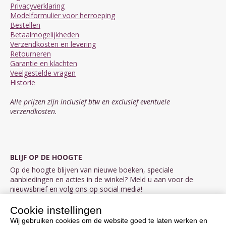
Privacyverklaring
Modelformulier voor herroeping
Bestellen
Betaalmogelijkheden
Verzendkosten en levering
Retourneren
Garantie en klachten
Veelgestelde vragen
Historie
Alle prijzen zijn inclusief btw en exclusief eventuele
verzendkosten.
BLIJF OP DE HOOGTE
Op de hoogte blijven van nieuwe boeken, speciale
aanbiedingen en acties in de winkel? Meld u aan voor de
nieuwsbrief en volg ons op social media!
Cookie instellingen
Aanmelden nieuwsbrief
Wij gebruiken cookies om de website goed te laten werken en