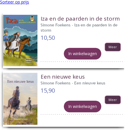
Sorteer op prijs
Iza en de paarden in de storm
Simone Foekens - Iza en de paarden in de
storm
10,50
Meer
In winkelwagen
Een nieuwe keus
Simone Foekens - Een nieuwe keus
15,90
Meer
In winkelwagen