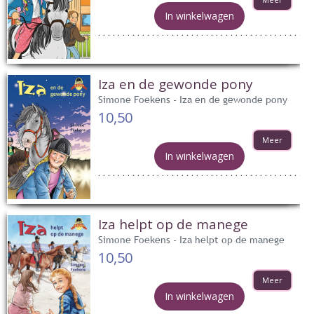
In winkelwagen
Iza en de gewonde pony
Simone Foekens - Iza en de gewonde pony
10,50
Meer
In winkelwagen
Iza helpt op de manege
Simone Foekens - Iza helpt op de manege
10,50
Meer
In winkelwagen