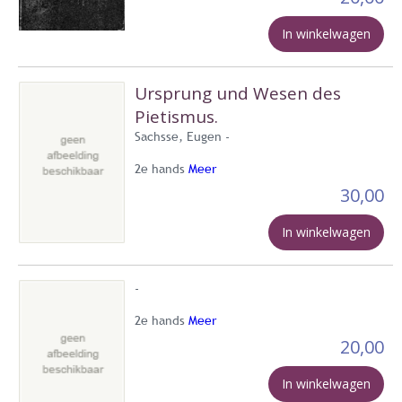
In winkelwagen
Ursprung und Wesen des
Pietismus.
Sachsse, Eugen -
2e hands
Meer
30,00
In winkelwagen
-
2e hands
Meer
20,00
In winkelwagen