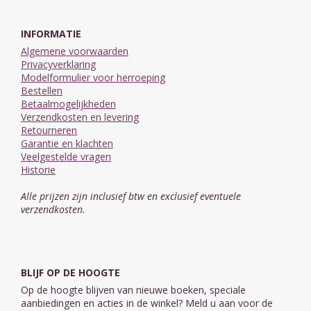
INFORMATIE
Algemene voorwaarden
Privacyverklaring
Modelformulier voor herroeping
Bestellen
Betaalmogelijkheden
Verzendkosten en levering
Retourneren
Garantie en klachten
Veelgestelde vragen
Historie
Alle prijzen zijn inclusief btw en exclusief eventuele
verzendkosten.
BLIJF OP DE HOOGTE
Op de hoogte blijven van nieuwe boeken, speciale
aanbiedingen en acties in de winkel? Meld u aan voor de