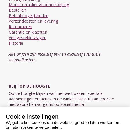
Modelformulier voor herroeping
Bestellen
Betaalmogelijkheden
Verzendkosten en levering
Retourneren
Garantie en klachten
Veelgestelde vragen
Historie
Alle prijzen zijn inclusief btw en exclusief eventuele
verzendkosten.
BLIJF OP DE HOOGTE
Op de hoogte blijven van nieuwe boeken, speciale
aanbiedingen en acties in de winkel? Meld u aan voor de
nieuwsbrief en volg ons op social media!
Cookie instellingen
Aanmelden nieuwsbrief
Wij gebruiken cookies om de website goed te laten werken en
om statistieken te verzamelen.