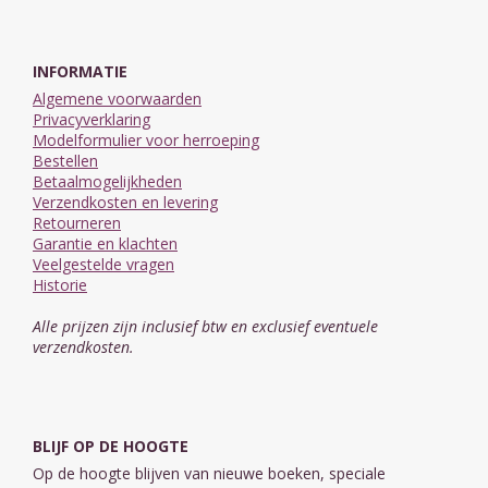
INFORMATIE
Algemene voorwaarden
Privacyverklaring
Modelformulier voor herroeping
Bestellen
Betaalmogelijkheden
Verzendkosten en levering
Retourneren
Garantie en klachten
Veelgestelde vragen
Historie
Alle prijzen zijn inclusief btw en exclusief eventuele
verzendkosten.
BLIJF OP DE HOOGTE
Op de hoogte blijven van nieuwe boeken, speciale