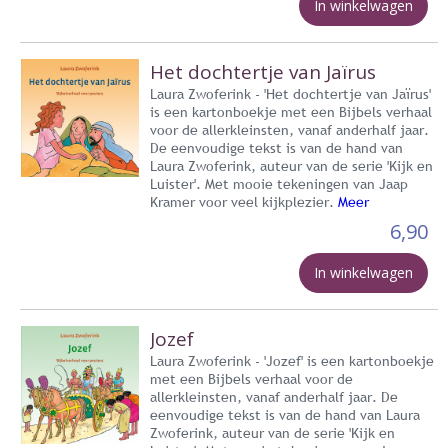
In winkelwagen
Het dochtertje van Jaïrus
Laura Zwoferink - 'Het dochtertje van Jaïrus'
is een kartonboekje met een Bijbels verhaal
voor de allerkleinsten, vanaf anderhalf jaar.
De eenvoudige tekst is van de hand van
Laura Zwoferink, auteur van de serie 'Kijk en
Luister'. Met mooie tekeningen van Jaap
Kramer voor veel kijkplezier.
Meer
6,90
In winkelwagen
Jozef
Laura Zwoferink - 'Jozef' is een kartonboekje
met een Bijbels verhaal voor de
allerkleinsten, vanaf anderhalf jaar. De
eenvoudige tekst is van de hand van Laura
Zwoferink, auteur van de serie 'Kijk en