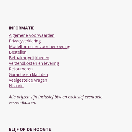
INFORMATIE
Algemene voorwaarden
Privacyverklaring
Modelformulier voor herroeping
Bestellen
Betaalmogelijkheden
Verzendkosten en levering
Retourneren
Garantie en klachten
Veelgestelde vragen
Historie
Alle prijzen zijn inclusief btw en exclusief eventuele
verzendkosten.
BLIJF OP DE HOOGTE