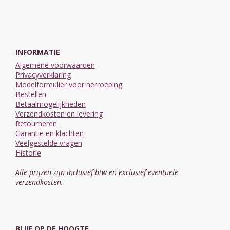
INFORMATIE
Algemene voorwaarden
Privacyverklaring
Modelformulier voor herroeping
Bestellen
Betaalmogelijkheden
Verzendkosten en levering
Retourneren
Garantie en klachten
Veelgestelde vragen
Historie
Alle prijzen zijn inclusief btw en exclusief eventuele
verzendkosten.
BLIJF OP DE HOOGTE