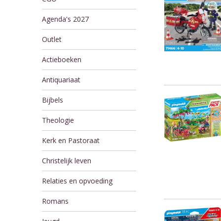
Agenda's 2027
Outlet
Actieboeken
Antiquariaat
Bijbels
Theologie
Kerk en Pastoraat
Christelijk leven
Relaties en opvoeding
Romans