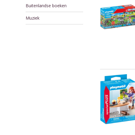
Buitenlandse boeken
Muziek