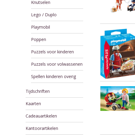
Knutselen
Lego / Duplo
Playmobil
Poppen
Puzzels voor kinderen
Puzzels voor volwassenen
Spellen kinderen overig
Tijdschriften
Kaarten
Cadeauartikelen
Kantoorartikelen