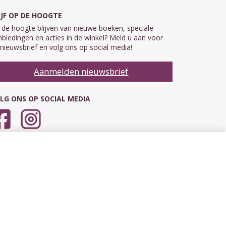
IJF OP DE HOOGTE
de hoogte blijven van nieuwe boeken, speciale
biedingen en acties in de winkel? Meld u aan voor
nieuwsbrief en volg ons op social media!
Aanmelden nieuwsbrief
LG ONS OP SOCIAL MEDIA