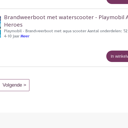
Brandweerboot met waterscooter - Playmobil 
Heroes
Playmobil - Brandweerboot met aqua scooter Aantal onderdelen: 52 
4-10 jaar
Meer
In winke